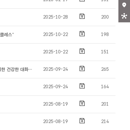
2025-10-28
200
2025-10-22
198
클레스'
2025-10-22
151
2025-09-24
265
[서울서남권역] 부부 의사소통 클래스 '비난에서 공감으로: 부부를 위한 건강한 대화법' 교육
2025-09-24
164
2025-08-19
201
2025-08-19
214