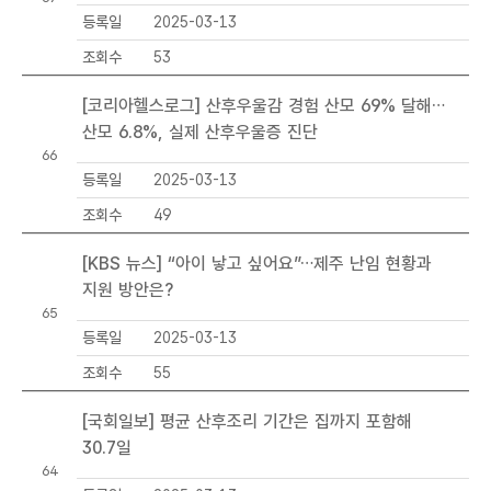
표
등록일
2025-03-13
조회수
53
[코리아헬스로그] 산후우울감 경험 산모 69% 달해…
산모 6.8%, 실제 산후우울증 진단
66
등록일
2025-03-13
조회수
49
[KBS 뉴스] “아이 낳고 싶어요”…제주 난임 현황과
지원 방안은?
65
등록일
2025-03-13
조회수
55
[국회일보] 평균 산후조리 기간은 집까지 포함해
30.7일
64