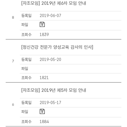
[자조모임] 2019년 제6차 모임 안내
등록일
2019-06-07
8
파일
조회수
1839
[정신건강 전문가 양성교육 감사의 인사]
등록일
2019-05-20
7
파일
조회수
1821
[자조모임] 2019년 제5차 모임 안내
등록일
2019-05-17
6
파일
조회수
1884