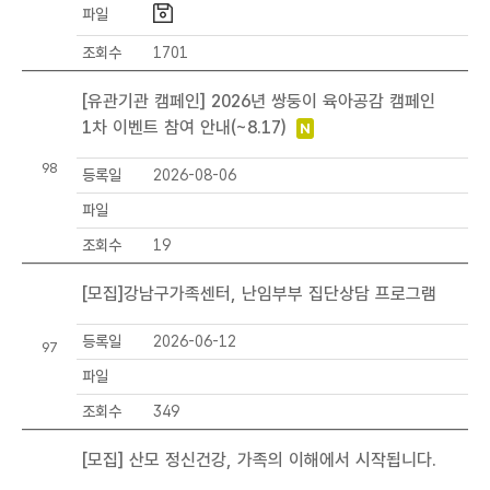
파일
조회수
1701
[유관기관 캠페인] 2026년 쌍둥이 육아공감 캠페인
1차 이벤트 참여 안내(~8.17)
98
등록일
2026-08-06
파일
조회수
19
[모집]강남구가족센터, 난임부부 집단상담 프로그램
등록일
2026-06-12
97
파일
조회수
349
[모집] 산모 정신건강, 가족의 이해에서 시작됩니다.